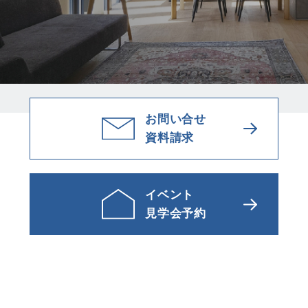
お問い合せ
資料請求
イベント
見学会予約