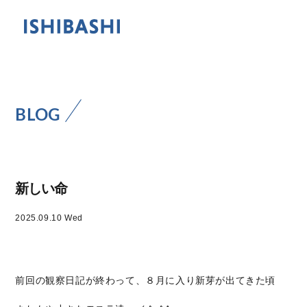
BLOG
新しい命
2025.09.10 Wed
前回の観察日記が終わって、８月に入り新芽が出てきた頃