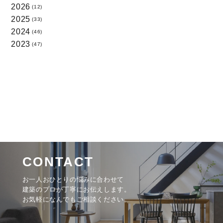
2026
(12)
2025
(33)
2024
(46)
2023
(47)
CONTACT
お一人おひとりの悩みに合わせて
建築のプロが丁寧にお伝えします。
お気軽になんでもご相談ください。