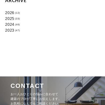
ARCHIVE
2026
(12)
2025
(33)
2024
(46)
2023
(47)
CONTACT
お一人おひとりの悩みに合わせて
建築のプロが丁寧にお伝えします。
お気軽になんでもご相談ください。