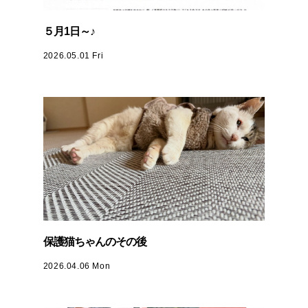
５月1日～♪
2026.05.01 Fri
保護猫ちゃんのその後
2026.04.06 Mon