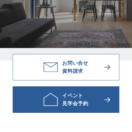
お問い合せ
資料請求
イベント
見学会予約