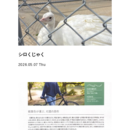
シロくじゃく
2026.05.07 Thu