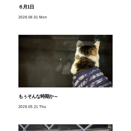
６月1日
2026.06.01 Mon
もぅそんな時期か～
2026.05.21 Thu