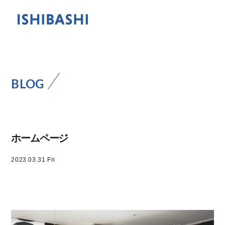
BLOG
ホームページ
2023.03.31 Fri