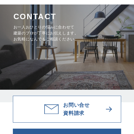
CONTACT
お一人おひとりの悩みに合わせて
建築のプロが丁寧にお伝えします。
お気軽になんでもご相談ください。
お問い合せ
資料請求