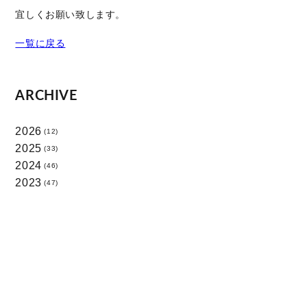
宜しくお願い致します。
一覧に戻る
ARCHIVE
2026
(12)
2025
(33)
2024
(46)
2023
(47)