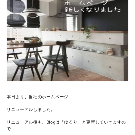
本日より、当社のホームページ
リニューアルしました。
リニューアル後も、Blogは「ゆるり」と更新していきますの
で