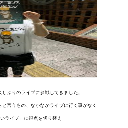
久しぶりのライブに参戦してきました。
らと言うもの、なかなかライブに行く事がなく
たいライブ」に視点を切り替え