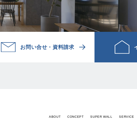
お問い合せ
・
資料請求
ABOUT
CONCEPT
SUPER WALL
SERVICE