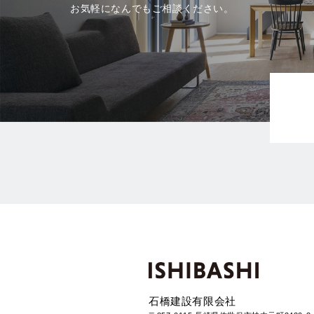
お気軽になんでもご相談ください。
石橋建設有限会社