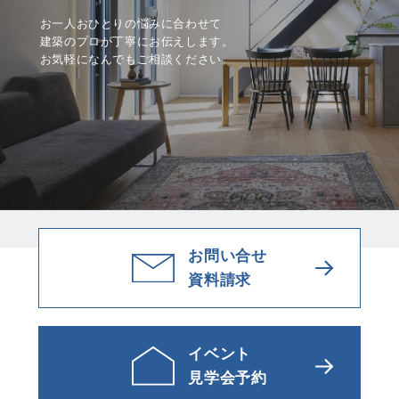
お一人おひとりの悩みに合わせて
建築のプロが丁寧にお伝えします。
お気軽になんでもご相談ください。
お問い合せ
資料請求
イベント
見学会予約