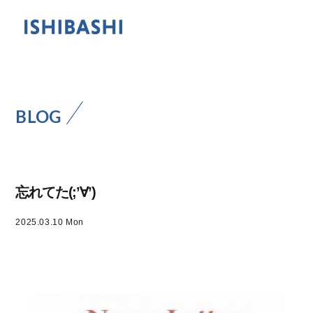
BLOG
忘れてた(;’∀’)
2025.03.10 Mon