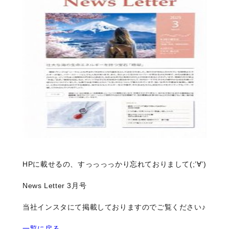
HPに載せるの、すっっっっかり忘れておりまして(;’∀’)
News Letter 3月号
当社インスタにて掲載しておりますのでご覧ください♪
一覧に戻る