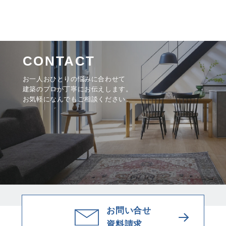
CONTACT
お一人おひとりの悩みに合わせて
建築のプロが丁寧にお伝えします。
お気軽になんでもご相談ください。
お問い合せ
資料請求