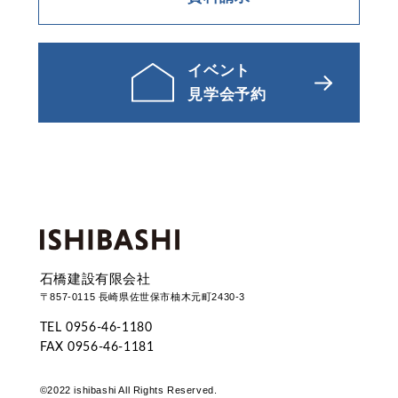
イベント
見学会予約
石橋建設有限会社
〒857-0115 長崎県佐世保市柚木元町2430-3
TEL 0956-46-1180
FAX 0956-46-1181
©2022 ishibashi All Rights Reserved.