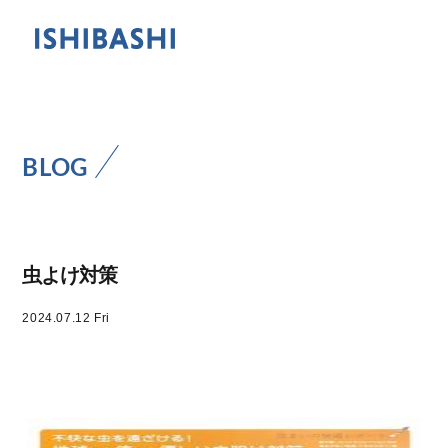
BLOG
虫よけ対策
2024.07.12 Fri