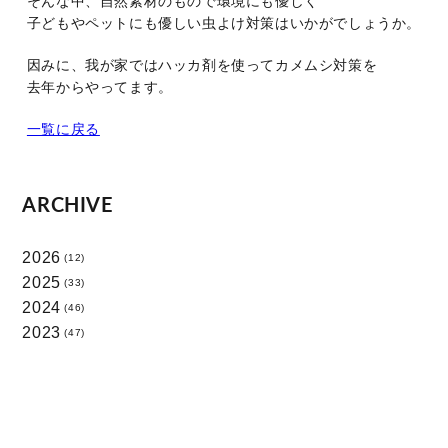
そんな中、自然素材のもので環境にも優しく
子どもやペットにも優しい虫よけ対策はいかがでしょうか。
因みに、我が家ではハッカ剤を使ってカメムシ対策を
去年からやってます。
一覧に戻る
ARCHIVE
2026
(12)
2025
(33)
2024
(46)
2023
(47)