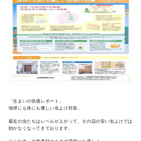
「住まいの快適レポート」
地球にも体にも優しい虫よけ対策。
最近の虫たちはレベルが上がって、その辺の安い虫よけでは
効かなくなってきております。